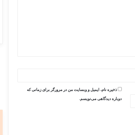
ذخیره نام، ایمیل و وبسایت من در مرورگر برای زمانی که
دوباره دیدگاهی می‌نویسم.