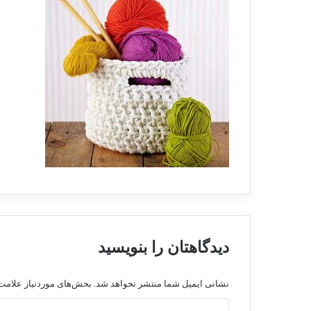
دیدگاهتان را بنویسید
نشانی ایمیل شما منتشر نخواهد شد.
بخش‌های موردنیاز علامت‌
د