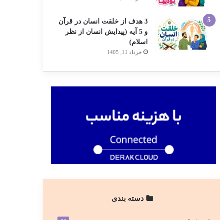
3 هدف از خلقت انسان در قرآن
و 5 آیه (پیدایش انسان از نظر
اسلام)
خرداد 11, 1405
دسته بندی