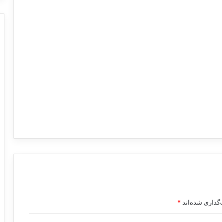
گذاری شده‌اند
*