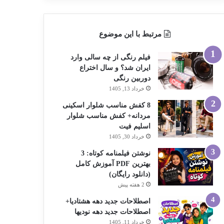
مرتبط با این موضوع
فیلم رنگی از چه سالی وارد
ایران شد؟ و سال اختراع
دوربین رنگی
خرداد 13, 1405
8 کفش مناسب شلوار اسکینی
مردانه+ کفش مناسب شلوار
اسلیم فیت
خرداد 30, 1405
نوشتن فیلمنامه کوتاه: 3
بهترین PDF آموزش کامل
(دانلود رایگان)
2 هفته پیش
اصطلاحات جدید دهه هشتادیا+
اصطلاحات جدید دهه نودیها
خرداد 11, 1405