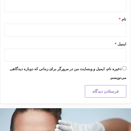
*
نام
*
ایمیل
*
ذخیره نام، ایمیل و وبسایت من در مرورگر برای زمانی که دوباره دیدگاهی
می‌نویسم.
کته
هم
ر