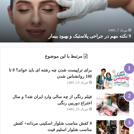
راحی
لاستیک
هبود
یمار
مرداد 7, 1403
9 نکته مهم در جراحی پلاستیک و بهبود بیمار
مرتبط با این موضوع
برای تراپیست شدن چه رشته ای باید خواند؟ 0 تا
100 روانشناس شدن
خرداد 13, 1405
فیلم رنگی از چه سالی وارد ایران شد؟ و سال
اختراع دوربین رنگی
خرداد 13, 1405
8 کفش مناسب شلوار اسکینی مردانه+ کفش
مناسب شلوار اسلیم فیت