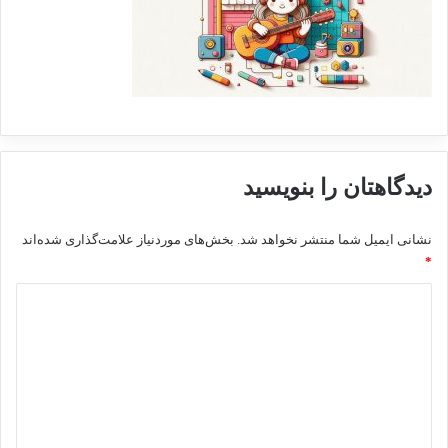
دیدگاهتان را بنویسید
نشانی ایمیل شما منتشر نخواهد شد.
بخش‌های موردنیاز علامت‌گذاری شده‌اند
*
د
ی
د
گ
ا
ه