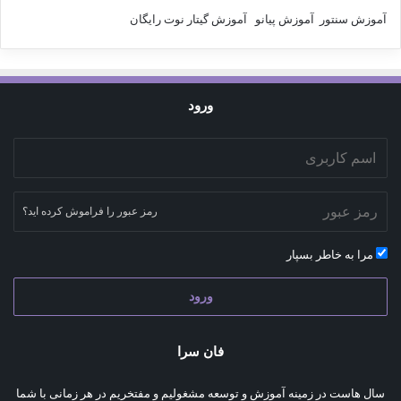
آموزش سنتور
آموزش پیانو
آموزش گیتار
نوت رایگان
ورود
رمز عبور را فراموش کرده اید؟
مرا به خاطر بسپار
ورود
فان سرا
سال هاست در زمینه آموزش و توسعه مشغولیم و مفتخریم در هر زمانی با شما