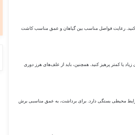
ت کنید. رعایت فواصل مناسب بین گیاهان و عمق مناسب کاشت
ی زیاد یا کمتر پرهیز کنید. همچنین، باید از علف‌های هرز دوری
رایط محیطی بستگی دارد. برای برداشت، به عمق مناسبی برش