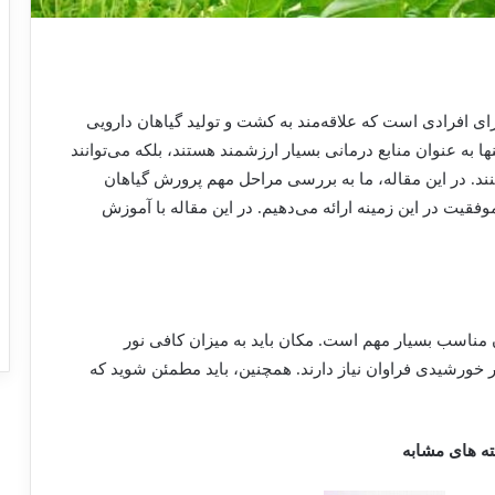
 افرادی است که علاقه‌مند به کشت و تولید گیاهان دارویی
 به عنوان منابع درمانی بسیار ارزشمند هستند، بلکه می‌توانند
کنند. در این مقاله، ما به بررسی مراحل مهم پرورش گیاهان
وفقیت در این زمینه ارائه می‌دهیم. در این مقاله با آموزش
 مناسب بسیار مهم است. مکان باید به میزان کافی نور
 خورشیدی فراوان نیاز دارند. همچنین، باید مطمئن شوید که
ه های مشابه