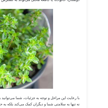
با رعایت این مراحل و توجه به جزئیات، شما می‌توانید 
نه تنها به سلامتی شما و دیگران کمک می‌کند بلکه به