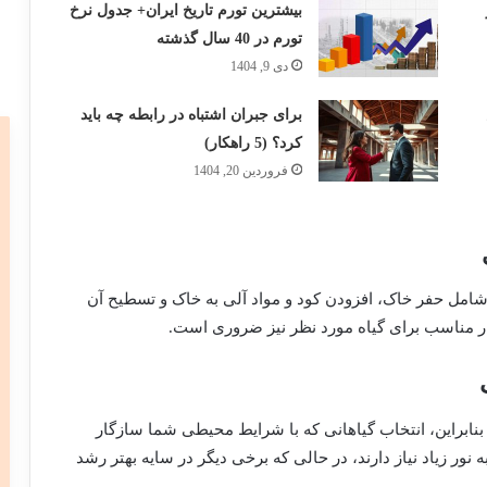
بیشترین تورم تاریخ ایران+ جدول نرخ
تورم در 40 سال گذشته
دی 9, 1404
برای جبران اشتباه در رابطه چه باید
کرد؟ (5 راهکار)
فروردین 20, 1404
 شامل حفر خاک، افزودن کود و مواد آلی به خاک و تسطیح آن
بنابراین، انتخاب گیاهانی که با شرایط محیطی شما سازگار
نور زیاد نیاز دارند، در حالی که برخی دیگر در سایه بهتر رشد