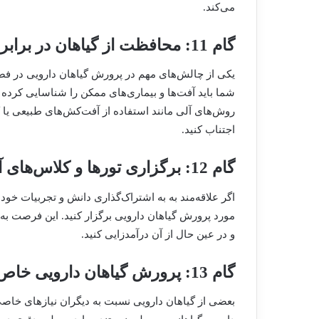
می‌کند.
گام 11: محافظت از گیاهان در برابر آفت‌ها و بیماری‌ها
یکی از چالش‌های مهم در پرورش گیاهان دارویی در فضای 
شما باید آفت‌ها و بیماری‌های ممکن را شناسایی کرده و ا
روش‌های آلی مانند استفاده از آفت‌کش‌های طبیعی یا کن
اجتناب کنید.
گام 12: برگزاری تورها و کلاس‌های آموزشی
اگر علاقه‌مند به به اشتراک‌گذاری دانش و تجربیات خود 
مورد پرورش گیاهان دارویی برگزار کنید. این فرصت به ش
و در عین حال از آن درآمدزایی کنید.
گام 13: پرورش گیاهان دارویی خاص
بعضی از گیاهان دارویی نسبت به دیگران نیاز‌های خاصی 