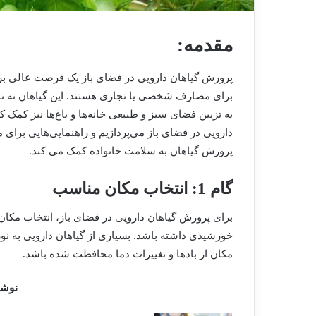
مقدمه:
پرورش گیاهان دارویی در فضای باز یک فرصت عالی برای
برای مصارف شخصی یا تجاری هستند. این گیاهان نه تنها
به تزیین فضای سبز و طبیعی خانه‌ها و باغ‌ها نیز کمک 
دارویی در فضای باز می‌پردازیم و راهنمایی‌هایی برای م
پرورش گیاهان به سلامت خانواده کمک می کند.
گام 1: انتخاب مکان مناسب
برای پرورش گیاهان دارویی در فضای باز، انتخاب مکان
خورشیدی داشته باشد. بسیاری از گیاهان دارویی به نور
مکان از بادها و تغییرات دما محافظت شده باشد.
نوشت