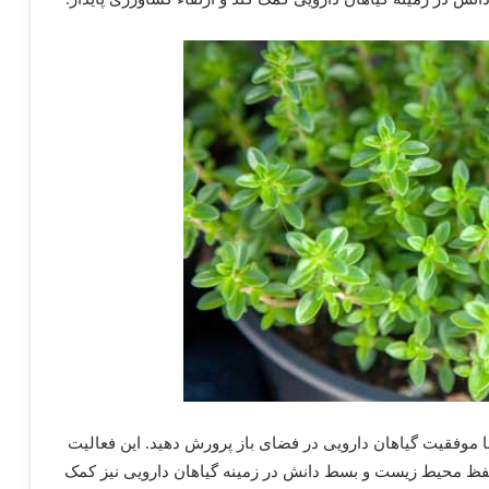
با موفقیت گیاهان دارویی در فضای باز پرورش دهید. این فعالیت
 حفظ محیط زیست و بسط دانش در زمینه گیاهان دارویی نیز کمک