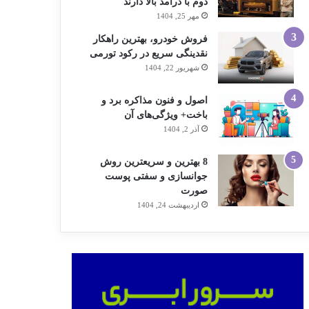
دوم با درآمد بالا دارند
مهر 25, 1404
فروش خودرو، بهترین راهکار
نقدینگی سریع در رکود تورمی
شهریور 22, 1404
اصول و فنون مذاکره برد و
باخت+ ویژگی‌های آن
آذر 2, 1404
8 بهترین و سریعترین روش
جوانسازی و سفتی پوست
صورت
اردیبهشت 24, 1404