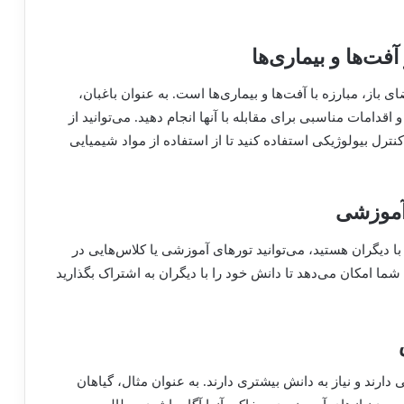
باز، مبارزه با آفت‌ها و بیماری‌ها است. به عنوان باغبان،
قدامات مناسبی برای مقابله با آنها انجام دهید. می‌توانید از
ترل بیولوژیکی استفاده کنید تا از استفاده از مواد شیمیایی
با دیگران هستید، می‌توانید تورهای آموزشی یا کلاس‌هایی در
ما امکان می‌دهد تا دانش خود را با دیگران به اشتراک بگذارید
دارند و نیاز به دانش بیشتری دارند. به عنوان مثال، گیاهان