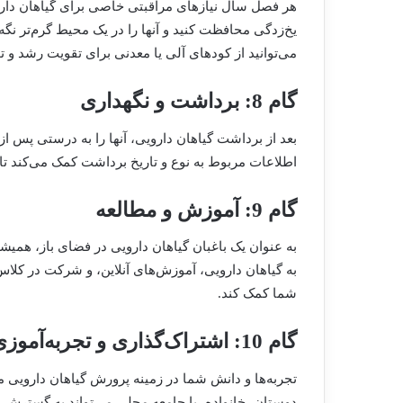
هر فصل سال نیازهای مراقبتی خاصی برای گیاهان دارویی
یخ‌زدگی محافظت کنید و آنها را در یک محیط گرم‌تر نگه د
می‌توانید از کود‌های آلی یا معدنی برای تقویت رشد و ت
گام 8: برداشت و نگهداری
بعد از برداشت گیاهان دارویی، آنها را به درستی پس ا
اطلاعات مربوط به نوع و تاریخ برداشت کمک می‌کند تا 
گام 9: آموزش و مطالعه
به عنوان یک باغبان گیاهان دارویی در فضای باز، همیشه
به گیاهان دارویی، آموزش‌های آنلاین، و شرکت در کلاس‌
شما کمک کند.
گام 10: اشتراک‌گذاری و تجربه‌آموزی
تجربه‌ها و دانش شما در زمینه پرورش گیاهان دارویی می
دوستان، خانواده، یا جامعه محلی می‌تواند به گسترش دا