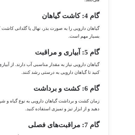
گام 4: کاشت گیاهان
گیاهان دارویی را به صورت بذر، نهال یا گلدانی کاش
بسیار مهم است.
گام 5: آبیاری و مراقبت
گیاهان دارویی نیاز به مقدار مناسبی آب دارند. از آبیار
کنید تا گیاهان دارویی به درستی رشد کنند.
گام 6: کشت و برداشت
زمان کشت و برداشت گیاهان دارویی به نوع گیاه و ش
دهید و از ابزار تیز و تمیزی استفاده کنید.
گام 7: مراقبت‌های فصلی