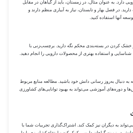
 دارد. به عنوان مثال، در زمستان، باید از گیاهان در مقابل
ارید. در فصل بهار و تابستان، نیاز به آبیاری منظم دارند و
وسعه آنها استفاده کنید.
ز خشک کردن در بسته‌بندی محکم نگه دارید. برچسب‌زنی با
شناسایی و استفاده بهتری از محصولات دارویی را انجام دهید.
 به دنبال به‌روز رسانی دانش خود باشید. مطالعه منابع مربوط
ها و دوره‌های آموزشی می‌تواند به بهبود توانایی‌های کشاورزی
‌تواند به دیگران نیز کمک کند. اشتراک‌گذاری تجربیات شما با
نش در زمینه گیاهان دارویی کمک کند و ارتقاء کشاورزی پایدار.