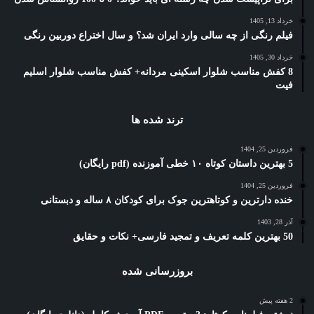
خرداد 13, 1405
فیلم رنگی از چه سالی وارد ایران شد؟ و سال اختراع دوربین رنگی
خرداد 30, 1405
8 کفش مناسب شلوار اسکینی مردانه+ کفش مناسب شلوار اسلیم
فیت
ترند شده ها
فروردین 25, 1404
5 بهترین داستان کوتاه ۱۰ خطی آموزنده (pdf رایگان)
فروردین 25, 1404
خنده دارترین و کوتاهترین جوک برای کودکان ۸ ساله و دبستانی
آذر 28, 1403
50 بهترین کلمه تعریف و تمجید فارسی+ نکات و حقایق
بروزرسانی شده
2 هفته پیش