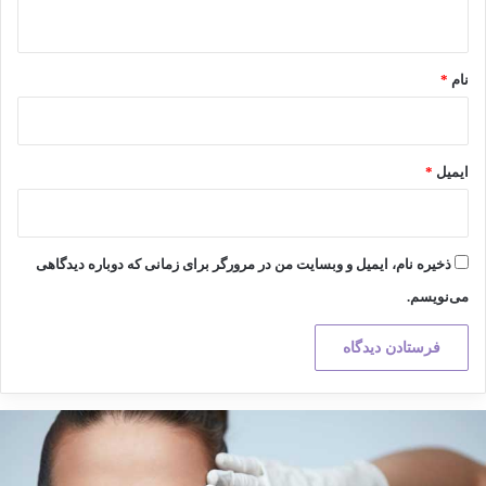
ه
*
نام
*
ایمیل
*
ذخیره نام، ایمیل و وبسایت من در مرورگر برای زمانی که دوباره دیدگاهی
می‌نویسم.
کته
هم