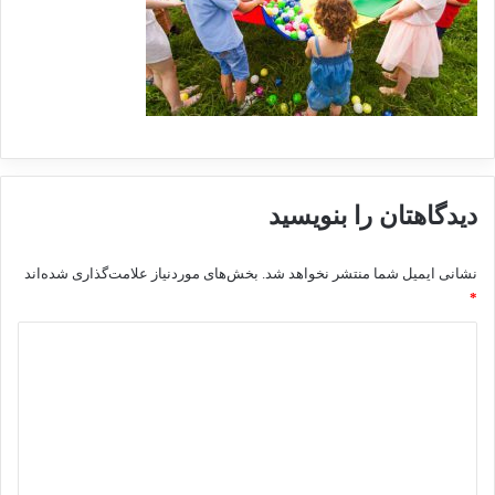
دیدگاهتان را بنویسید
نشانی ایمیل شما منتشر نخواهد شد.
بخش‌های موردنیاز علامت‌گذاری شده‌اند
*
د
ی
د
گ
ا