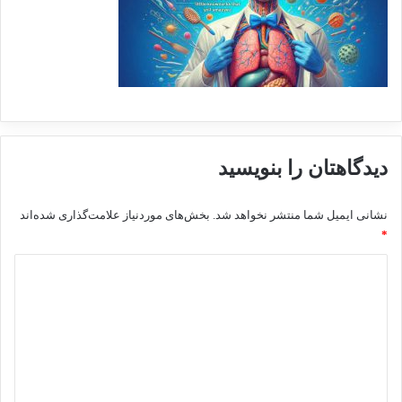
دیدگاهتان را بنویسید
نشانی ایمیل شما منتشر نخواهد شد.
بخش‌های موردنیاز علامت‌گذاری شده‌اند
*
د
ی
د
گ
ا
ه