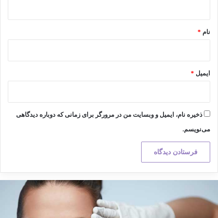
*
نام
*
ایمیل
*
ذخیره نام، ایمیل و وبسایت من در مرورگر برای زمانی که دوباره دیدگاهی
می‌نویسم.
کته
هم
ر