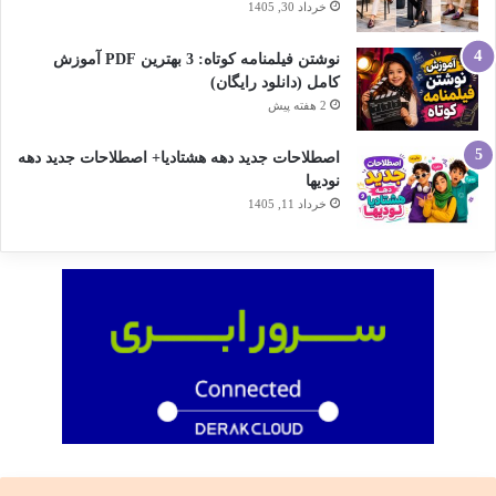
خرداد 30, 1405
نوشتن فیلمنامه کوتاه: 3 بهترین PDF آموزش
کامل (دانلود رایگان)
2 هفته پیش
اصطلاحات جدید دهه هشتادیا+ اصطلاحات جدید دهه
نودیها
خرداد 11, 1405