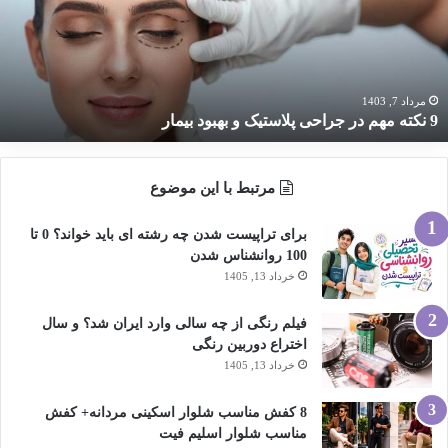
راحی
لاستیک
هبود
یمار
مرداد 7, 1403
9 نکته مهم در جراحی پلاستیک و بهبود بیمار
مرتبط با این موضوع
برای تراپیست شدن چه رشته ای باید خواند؟ 0 تا
100 روانشناس شدن
خرداد 13, 1405
فیلم رنگی از چه سالی وارد ایران شد؟ و سال
اختراع دوربین رنگی
خرداد 13, 1405
8 کفش مناسب شلوار اسکینی مردانه+ کفش
مناسب شلوار اسلیم فیت