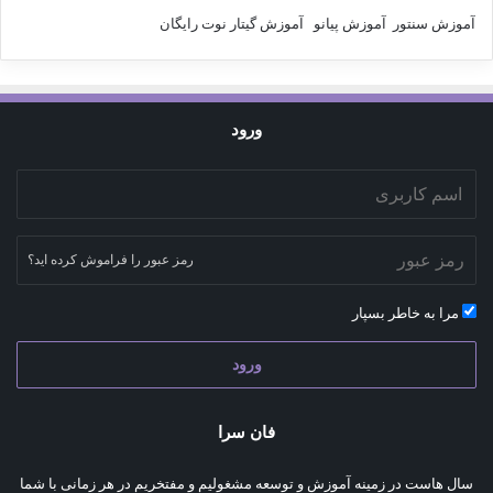
آموزش سنتور
آموزش پیانو
آموزش گیتار
نوت رایگان
ورود
رمز عبور را فراموش کرده اید؟
مرا به خاطر بسپار
ورود
فان سرا
سال هاست در زمینه آموزش و توسعه مشغولیم و مفتخریم در هر زمانی با شما