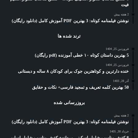
فیت
2 هفته پیش
نوشتن فیلمنامه کوتاه: 3 بهترین PDF آموزش کامل (دانلود رایگان)
ترند شده ها
فروردین 25, 1404
5 بهترین داستان کوتاه ۱۰ خطی آموزنده (pdf رایگان)
فروردین 25, 1404
خنده دارترین و کوتاهترین جوک برای کودکان ۸ ساله و دبستانی
آذر 28, 1403
50 بهترین کلمه تعریف و تمجید فارسی+ نکات و حقایق
بروزرسانی شده
2 هفته پیش
نوشتن فیلمنامه کوتاه: 3 بهترین PDF آموزش کامل (دانلود رایگان)
خرداد 30, 1405
8 کفش مناسب شلوار اسکینی مردانه+ کفش مناسب شلوار اسلیم