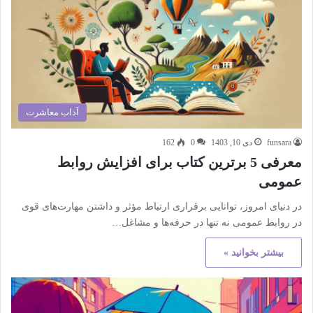
آداب معاشرت
funsara
دی 10, 1403
0
162
معرفی 5 برترین کتاب برای افزایش روابط
عمومی
در دنیای امروز، توانایی برقراری ارتباط مؤثر و داشتن مهارت‌های قوی
در روابط عمومی نه تنها در حرفه‌ها و مشاغل…
بیشتر بخوانید »