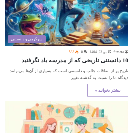
سرگرمی و دانستنی
funsara
دی 23, 1404
0
533
10 دانستنی تاریخی که از مدرسه یاد نگرفتید
تاریخ پر از اتفاقات جالب و دانستنی است که بسیاری از آن‌ها می‌توانند
دیدگاه ما را نسبت به گذشته تغییر…
بیشتر بخوانید »