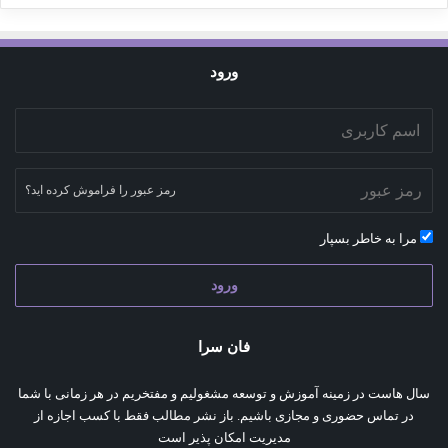
ورود
رمز عبور را فراموش کرده اید؟
مرا به خاطر بسپار
ورود
فان سرا
سال هاست در زمینه آموزش و توسعه مشغولیم و مفتخریم در هر زمانی با شما
در تماس حضوری و مجازی باشیم. باز نشر مطالب فقط با کسب اجازه از
مدیریت امکان پذیر است