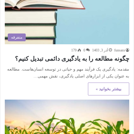
متفرقه
funsara
آذر 3, 1403
0
179
چگونه مطالعه را به یادگیری دائمی تبدیل کنیم؟
مقدمه: یادگیری یک فرآیند مهم و حیاتی در توسعه انسان‌هاست. مطالعه
به عنوان یکی از ابزارهای اصلی یادگیری، نقش مهمی…
بیشتر بخوانید »