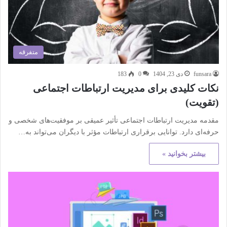
متفرقه
funsara
دی 23, 1404
0
183
نکات کلیدی برای مدیریت ارتباطات اجتماعی
(تقویت)
مقدمه مدیریت ارتباطات اجتماعی تأثیر عمیقی بر موفقیت‌های شخصی و
حرفه‌ای دارد. توانایی برقراری ارتباطات مؤثر با دیگران می‌تواند به…
بیشتر بخوانید »