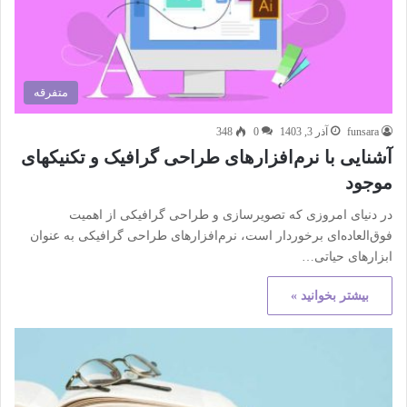
متفرقه
funsara
آذر 3, 1403
0
348
آشنایی با نرم‌افزارهای طراحی گرافیک و تکنیکهای
موجود
در دنیای امروزی که تصویرسازی و طراحی گرافیکی از اهمیت
فوق‌العاده‌ای برخوردار است، نرم‌افزارهای طراحی گرافیکی به عنوان
ابزارهای حیاتی…
بیشتر بخوانید »