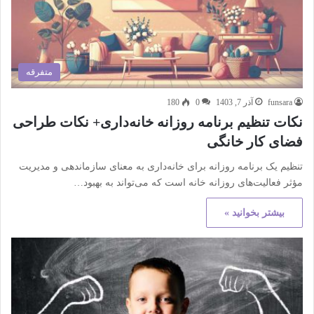
متفرقه
funsara
آذر 7, 1403
0
180
نکات تنظیم برنامه روزانه خانه‌داری+ نکات طراحی
فضای کار خانگی
تنظیم یک برنامه روزانه برای خانه‌داری به معنای سازماندهی و مدیریت
مؤثر فعالیت‌های روزانه خانه است که می‌تواند به بهبود…
بیشتر بخوانید »