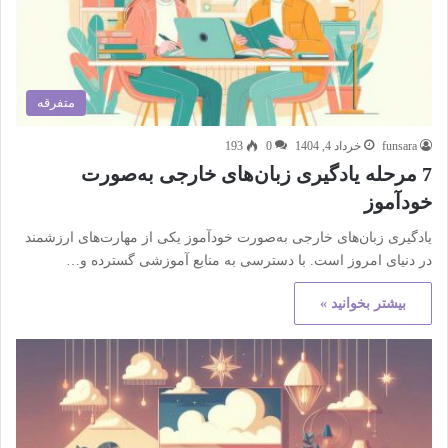
متفرقه
funsara
خرداد 4, 1404
0
193
7 مرحله یادگیری زبان‌های خارجی به‌صورت
خودآموز
یادگیری زبان‌های خارجی به‌صورت خودآموز یکی از مهارت‌های ارزشمند
در دنیای امروز است. با دسترسی به منابع آموزشی گسترده و…
بیشتر بخوانید »