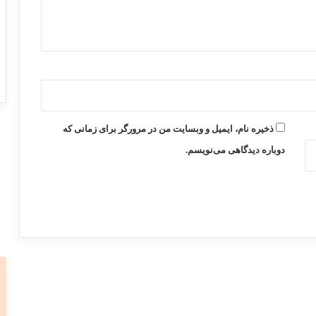
ذخیره نام، ایمیل و وبسایت من در مرورگر برای زمانی که
دوباره دیدگاهی می‌نویسم.