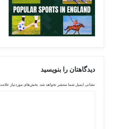
دیدگاهتان را بنویسید
نشانی ایمیل شما منتشر نخواهد شد.
بخش‌های موردنیاز علامت‌
د
ی
د
گ