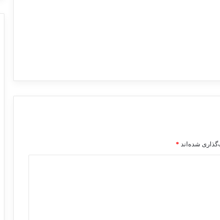
گذاری شده‌اند
*