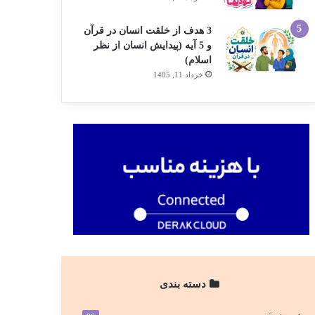
3 هدف از خلقت انسان در قرآن
و 5 آیه (پیدایش انسان از نظر
اسلام)
خرداد 11, 1405
دسته بندی