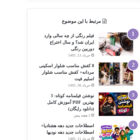
مرتبط با این موضوع
فیلم رنگی از چه سالی وارد
ایران شد؟ و سال اختراع
دوربین رنگی
خرداد 13, 1405
8 کفش مناسب شلوار اسکینی
مردانه+ کفش مناسب شلوار
اسلیم فیت
خرداد 30, 1405
نوشتن فیلمنامه کوتاه: 3
بهترین PDF آموزش کامل
(دانلود رایگان)
2 هفته پیش
اصطلاحات جدید دهه هشتادیا+
اصطلاحات جدید دهه نودیها
خرداد 11, 1405