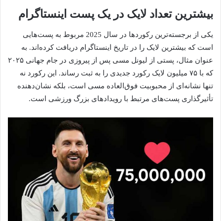
بیشترین تعداد لایک در یک پست اینستاگرام
یکی از برجسته‌ترین رکوردها در سال 2025 مربوط به پست‌هایی
است که بیشترین لایک را در تاریخ اینستاگرام دریافت کرده‌اند. به
عنوان مثال، پستی از لیونل مسی پس از پیروزی در جام جهانی ۲۰۲۵
که با ۷۵ میلیون لایک رکورد جدیدی را به ثبت رساند. این رکورد نه
تنها نشانه‌ای از محبوبیت فوق‌العاده مسی است، بلکه نشان‌دهنده
تأثیرگذاری پست‌های مرتبط با رویدادهای بزرگ ورزشی است.