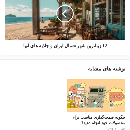
12 زیباترین شهر شمال ایران و جاذبه های آنها
نوشته های مشابه
چگونه قیمت‌گذاری مناسب برای
محصولات خود انجام دهید؟
آذر 3, 1403