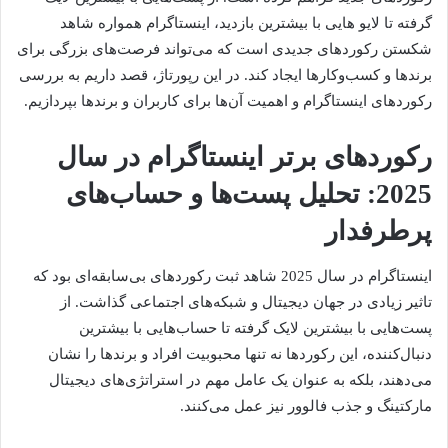
گرفته تا لایو هایی با بیشترین بازدید، اینستاگرام همواره شاهد
شکستن رکوردهای جدیدی است که می‌تواند فرصت‌های بزرگی برای
برندها و کسب‌وکارها ایجاد کند. در این رپورتاژ، قصد داریم به بررسی
رکوردهای اینستاگرام و اهمیت آن‌ها برای کاربران و برندها بپردازیم.
رکوردهای برتر اینستاگرام در سال
2025: تحلیل پست‌ها و حساب‌های
پرطرفدار
اینستاگرام در سال 2025 شاهد ثبت رکوردهای بی‌سابقه‌ای بود که
تاثیر زیادی در جهان دیجیتال و شبکه‌های اجتماعی گذاشت. از
پست‌هایی با بیشترین لایک گرفته تا حساب‌هایی با بیشترین
دنبال‌کننده، این رکوردها نه تنها محبوبیت افراد و برندها را نشان
می‌دهند، بلکه به عنوان یک عامل مهم در استراتژی‌های دیجیتال
مارکتینگ و جذب فالوور نیز عمل می‌کنند.