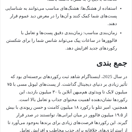
استفاده از هشتگ‌ها: هشتگ‌های مناسب می‌توانند به شناسایی
پست‌های شما کمک کنند و آن‌ها را در معرض دید عموم قرار
دهند.
زمان‌بندی مناسب: زمان‌بندی دقیق پست‌ها و تعامل با
فالوورها در ساعات پیک می‌تواند شانس شما را برای شکستن
رکوردهای جدید افزایش دهد.
جمع بندی
در سال 2025، اینستاگرام شاهد ثبت رکوردهای برجسته‌ای بود که
تأثیر زیادی بر دنیای دیجیتال گذاشت. از پست‌های لیونل مسی با ۷۵
میلیون لایک تا ویدئوی هم‌میهن آنلاین با ۳۰ میلیون بازدید، این
رکوردها نشان‌دهنده اهمیت محتوای جذاب و تعامل بالا است.
همچنین، امیر تتلو با رکورد ۱۸ میلیون کامنت و حسن ریوندی با بیش
از ۱۹.۵ میلیون فالوور در میان ایرانی‌ها، توانستند در صدر قرار
گیرند. این رکوردها فرصت‌های زیادی برای برندها به‌وجود می‌آورد تا
از استراتژی‌های خلاقانه برای جذب مخاطب و افزایش تعامل