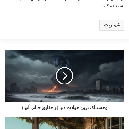
استفاده کنند.
اینترنت
وحشتناک ترین حوادث دنیا (و حقایق جالب آنها)