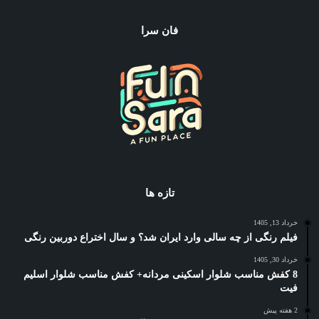
فان سرا
تازه ها
خرداد 13, 1405
فیلم رنگی از چه سالی وارد ایران شد؟ و سال اختراع دوربین رنگی
خرداد 30, 1405
8 کفش مناسب شلوار اسکینی مردانه+ کفش مناسب شلوار اسلیم
فیت
2 هفته پیش