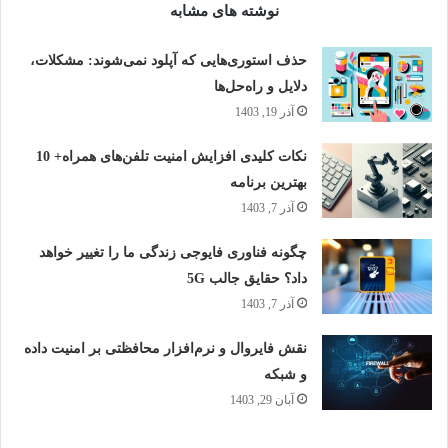
نوشته های مشابه
حذف استوری‌هایی که آپلود نمی‌شوند: مشکلات،
دلایل و راه‌حل‌ها
آذر 19, 1403
نکات کلیدی افزایش امنیت تلفن‌های همراه+ 10
بهترین برنامه
آذر 7, 1403
چگونه فناوری فایوجی زندگی ما را تغییر خواهد
داد؟ حقایق جالب 5G
آذر 7, 1403
نقش فایروال‌ و نرم‌افزار محافظتی بر امنیت داده
و شبکه
آبان 29, 1403