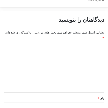
دیدگاهتان را بنویسید
نشانی ایمیل شما منتشر نخواهد شد.
بخش‌های موردنیاز علامت‌گذاری شده‌اند
*
د
ی
د
گ
ا
ه
*
نام
*