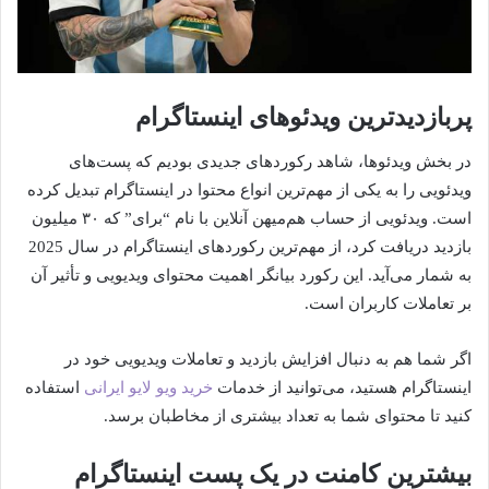
پربازدیدترین ویدئوهای اینستاگرام
در بخش ویدئوها، شاهد رکوردهای جدیدی بودیم که پست‌های
ویدئویی را به یکی از مهم‌ترین انواع محتوا در اینستاگرام تبدیل کرده
است. ویدئویی از حساب هم‌میهن آنلاین با نام “برای” که ۳۰ میلیون
بازدید دریافت کرد، از مهم‌ترین رکوردهای اینستاگرام در سال 2025
به شمار می‌آید. این رکورد بیانگر اهمیت محتوای ویدیویی و تأثیر آن
بر تعاملات کاربران است.
اگر شما هم به دنبال افزایش بازدید و تعاملات ویدیویی خود در
اینستاگرام هستید، می‌توانید از خدمات
خرید ویو لایو ایرانی
استفاده
کنید تا محتوای شما به تعداد بیشتری از مخاطبان برسد.
بیشترین کامنت در یک پست اینستاگرام