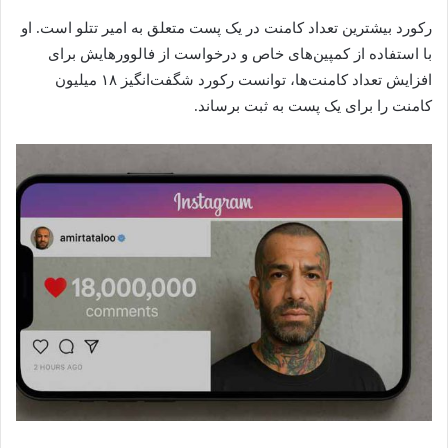
رکورد بیشترین تعداد کامنت در یک پست متعلق به امیر تتلو است. او
با استفاده از کمپین‌های خاص و درخواست از فالوورهایش برای
افزایش تعداد کامنت‌ها، توانست رکورد شگفت‌انگیز ۱۸ میلیون
کامنت را برای یک پست به ثبت برساند.