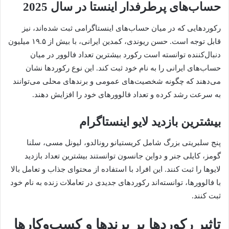
حساب‌های پرطرفدار اینستا در سال 2025
رکوردهایی که در میان حساب‌های اینستاگرامی ثبت شده‌اند، نیز
قابل توجه است. حسن ریوندی، کمدین ایرانی، با بیش از ۱۹.۵ میلیون
دنبال‌کننده توانسته است رکورد بیشترین تعداد فالوور در میان
حساب‌های ایرانی را به نام خود ثبت کند. این نوع رکوردها نشان
می‌دهند که چگونه شخصیت‌های عمومی و برندهای محلی می‌توانند
به سرعت رشد کرده و تعداد فالوورهای خود را افزایش دهند.
بیشترین بازدید لایو اینستاگرام
پنج سلبریتی بزرگ شامل کریستیانو رونالدو، لیونل مسی، سلنا
گومز، کایلی جنر و دواین جانسون توانستند بیشترین تعداد بازدید
لایو‌ها را ثبت کنند. این افراد با استفاده از محتوای جذاب و تعامل بالا
با فالوورها، توانسته‌اند رکوردهای جدیدی در تعاملات زنده به نام خود
ثبت کنند.
تاثیر رکوردها بر برندها و کسب‌وکارها