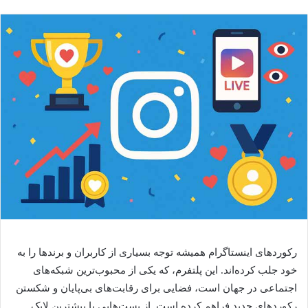
رکوردهای اینستاگرام همیشه توجه بسیاری از کاربران و برندها را به
خود جلب کرده‌اند. این پلتفرم، که یکی از محبوب‌ترین شبکه‌های
اجتماعی در جهان است، فضایی برای رقابت‌های بی‌پایان و شکستن
رکوردهای جدید فراهم کرده است. از پست‌هایی با بیشترین لایک