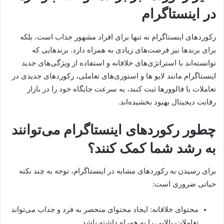
در اینستاگرام
رکوردهای اینستاگرام نه تنها برای افراد مشهور جذاب است، بلکه
برای برندها نیز فرصت‌های زیادی به همراه دارد. برندهایی که
توانسته‌اند با استراتژی‌های خلاقانه و استفاده از ویژگی‌های جدید
اینستاگرام مانند لایو ها و استوری‌های تعاملی، رکوردهای جدیدی در
تعاملات با فالوورها ثبت کنند، به سرعت جایگاه خود را در بازار
رقابت دیجیتال بهبود بخشیده‌اند.
چطور رکوردهای اینستاگرام می‌توانند
به رشد شما کمک کنند؟
برای رسیدن به رکوردهای مشابه در اینستاگرام، توجه به چند نکته
حیاتی ضروری است:
محتوای خلاقانه: ایجاد محتوای منحصر به فرد و جذاب می‌تواند
تعاملات بالایی را به همراه داشته باشد.